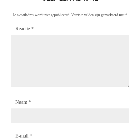
:
Je e-mailadres wordt niet gepubliceerd.
Vereiste velden zijn gemarkeerd met
*
Reactie
*
Naam
*
E-mail
*