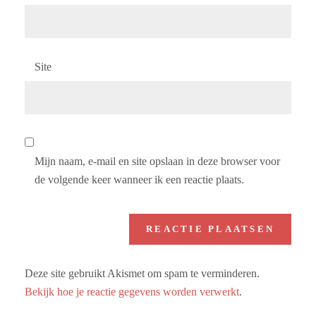
Site
Mijn naam, e-mail en site opslaan in deze browser voor
de volgende keer wanneer ik een reactie plaats.
Deze site gebruikt Akismet om spam te verminderen.
Bekijk hoe je reactie gegevens worden verwerkt
.