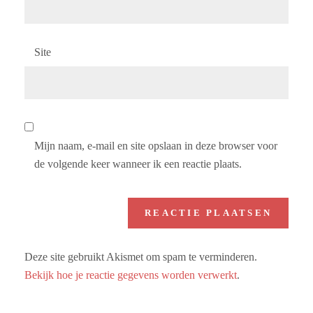
Site
Mijn naam, e-mail en site opslaan in deze browser voor
de volgende keer wanneer ik een reactie plaats.
Deze site gebruikt Akismet om spam te verminderen.
Bekijk hoe je reactie gegevens worden verwerkt
.