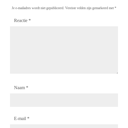
Je e-mailadres wordt niet gepubliceerd.
Vereiste velden zijn gemarkeerd met
*
Reactie
*
Naam
*
E-mail
*