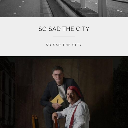
SO SAD THE CITY
SO SAD THE CITY