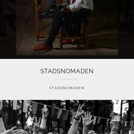
STADSNOMADEN
STADSNOMADEN