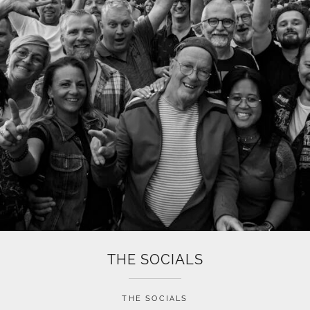
THE SOCIALS
THE SOCIALS