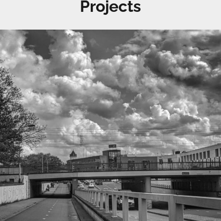
Projects