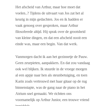
Het afscheid van Arthur, maar hoe moet dat
voelen..? Tijdens de uitvaart van Jos zat het al
keurig in mijn gedachten. Jos en ik hadden er
vaak genoeg over gesproken, maar Arthur
filosofeerde altijd. Hij sprak over de grootsheid
van kleine dingen, en dat een afscheid nooit een
einde was, maar een begin. Van dat werk.
Vanmorgen dacht ik aan het gezinnetje de Pauw.
Geen zeurpieten, aanpakkers. En dat zou vandaag
ook wel blijken. Ik stuurde in de vroege morgen
al een appje naar hen als steunbetuiging, en toen
Karin zoals vertrouwd met haar gitaar op de rug
binnenstapte, was de gang naar de piano in het
Atrium snel gemaakt. We richtten ons
voornamelijk op Arthur Junior, een trouwe vriend
inmiddels.