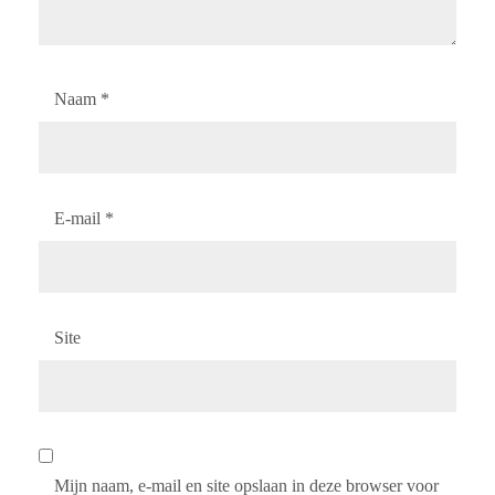
Naam
*
E-mail
*
Site
Mijn naam, e-mail en site opslaan in deze browser voor