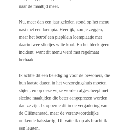
naar de maaltijd meer.
Nu, meer dan een jaar geleden stond op het menu
nasi met een loempia. Heerlijk, zou je zeggen,
maar het betrof een piepklein loempiaatje met
daarin twee sliertjes witte kool. En het bleek geen
incident, want dit menu werd met regelmaat
herhaald.
Ik achtte dit een belediging voor de bewoners, die
hun laatste dagen in het verzorgingshuis moeten
slijten, en op deze wijze worden afgescheept met
slechte maaltijden die beter aangeprezen worden
dan ze zijn. Ik opperde dit in de vergadering van
de Cliëntenraad, maar de verantwoordelijke
ontkende halsstarrig. Dit vatte ik op als bracht ik
een leugen.