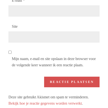
E-mail
*
Site
Mijn naam, e-mail en site opslaan in deze browser voor
de volgende keer wanneer ik een reactie plaats.
Deze site gebruikt Akismet om spam te verminderen.
Bekijk hoe je reactie gegevens worden verwerkt
.