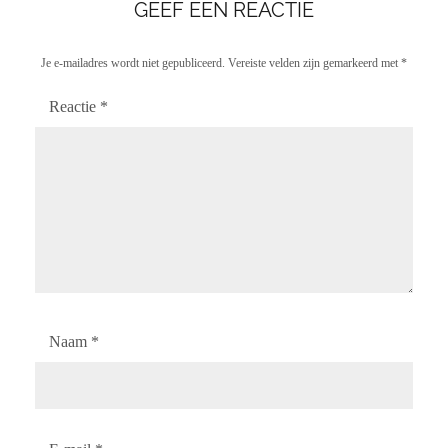
GEEF EEN REACTIE
Je e-mailadres wordt niet gepubliceerd.
Vereiste velden zijn gemarkeerd met
*
Reactie
*
Naam
*