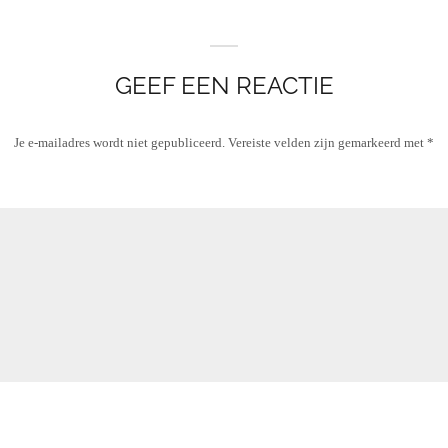
GEEF EEN REACTIE
Je e-mailadres wordt niet gepubliceerd.
Vereiste velden zijn gemarkeerd met
*