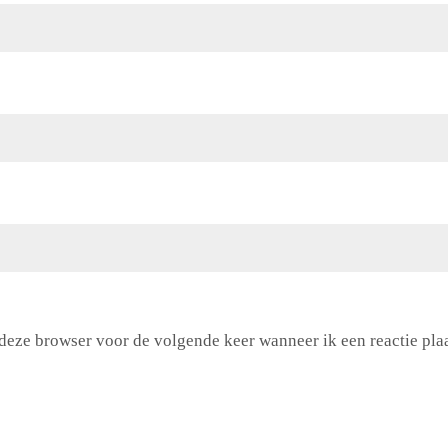
 deze browser voor de volgende keer wanneer ik een reactie plaa