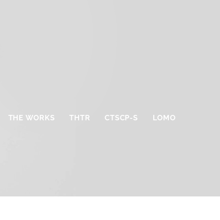
THE WORKS
THTR
CTSCP-S
LOMO