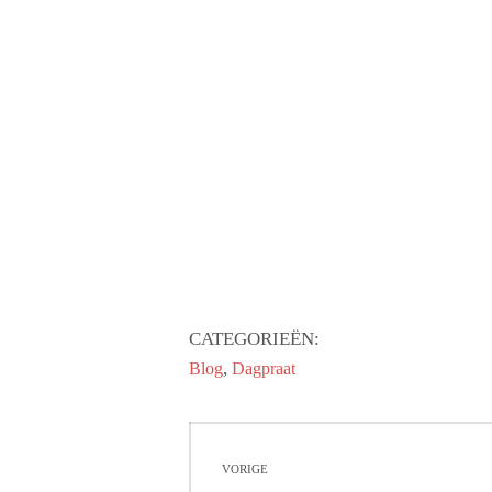
CATEGORIEËN:
,
Blog
Dagpraat
Bericht
VORIGE