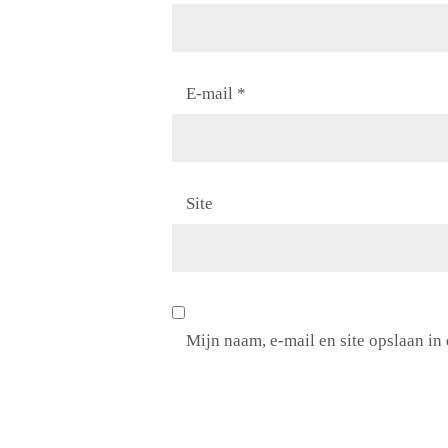
E-mail
*
Site
Mijn naam, e-mail en site opslaan in