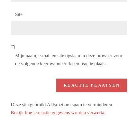
Site
Mijn naam, e-mail en site opslaan in deze browser voor
de volgende keer wanneer ik een reactie plaats.
Deze site gebruikt Akismet om spam te verminderen.
Bekijk hoe je reactie gegevens worden verwerkt
.