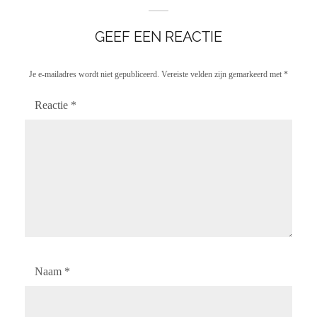
GEEF EEN REACTIE
Je e-mailadres wordt niet gepubliceerd.
Vereiste velden zijn gemarkeerd met
*
Reactie
*
Naam
*