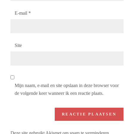
E-mail
*
Site
Mijn naam, e-mail en site opslaan in deze browser voor
de volgende keer wanneer ik een reactie plaats.
Deze site gebruikt Akismet om spam te verminderen.