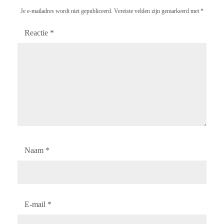
Je e-mailadres wordt niet gepubliceerd.
Vereiste velden zijn gemarkeerd met
*
Reactie
*
Naam
*
E-mail
*