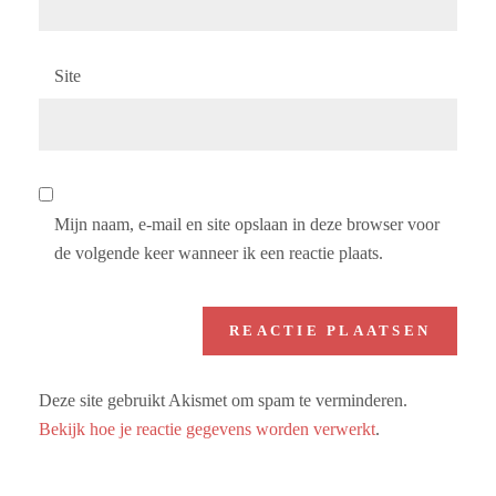
Site
Mijn naam, e-mail en site opslaan in deze browser voor
de volgende keer wanneer ik een reactie plaats.
Deze site gebruikt Akismet om spam te verminderen.
Bekijk hoe je reactie gegevens worden verwerkt
.