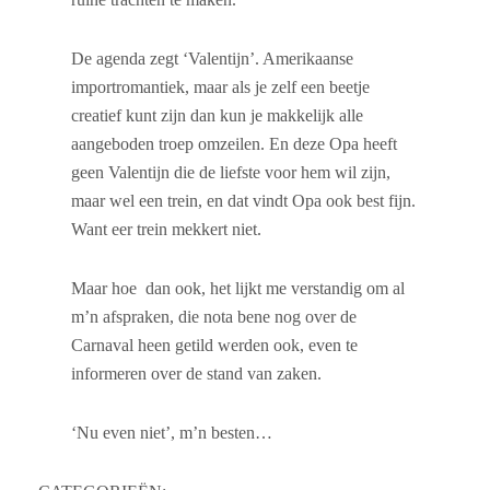
De agenda zegt ‘Valentijn’. Amerikaanse
importromantiek, maar als je zelf een beetje
creatief kunt zijn dan kun je makkelijk alle
aangeboden troep omzeilen. En deze Opa heeft
geen Valentijn die de liefste voor hem wil zijn,
maar wel een trein, en dat vindt Opa ook best fijn.
Want eer trein mekkert niet.
Maar hoe dan ook, het lijkt me verstandig om al
m’n afspraken, die nota bene nog over de
Carnaval heen getild werden ook, even te
informeren over de stand van zaken.
‘Nu even niet’, m’n besten…