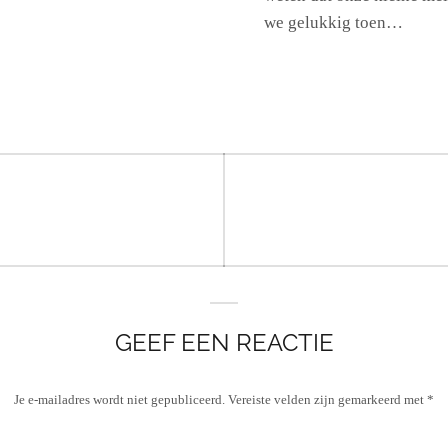
we gelukkig toen…
GEEF EEN REACTIE
Je e-mailadres wordt niet gepubliceerd.
Vereiste velden zijn gemarkeerd met
*