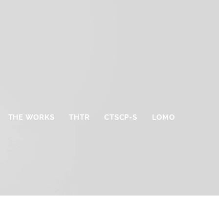
THE WORKS
THTR
CTSCP-S
LOMO