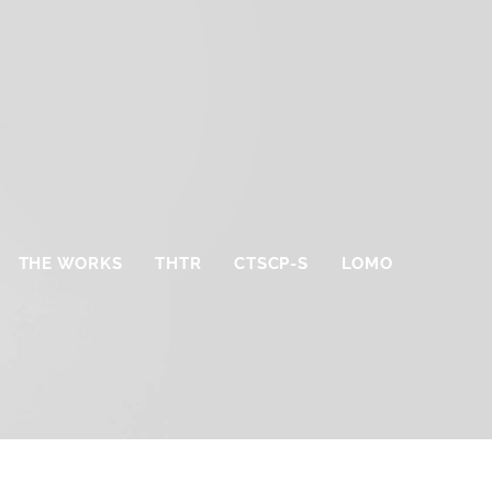
THE WORKS
THTR
CTSCP-S
LOMO