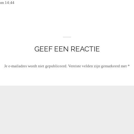
 om 14:44
GEEF EEN REACTIE
Je e-mailadres wordt niet gepubliceerd.
Vereiste velden zijn gemarkeerd met
*