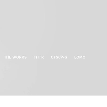
THE WORKS
THTR
CTSCP-S
LOMO