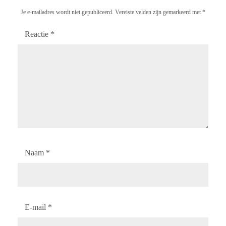
Je e-mailadres wordt niet gepubliceerd.
Vereiste velden zijn gemarkeerd met
*
Reactie
*
Naam
*
E-mail
*