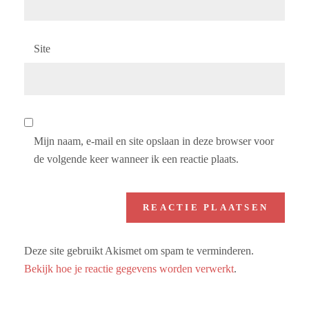
Site
Mijn naam, e-mail en site opslaan in deze browser voor
de volgende keer wanneer ik een reactie plaats.
Deze site gebruikt Akismet om spam te verminderen.
Bekijk hoe je reactie gegevens worden verwerkt
.