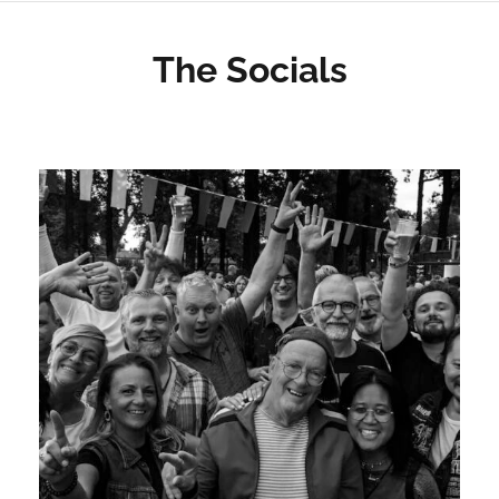
The Socials