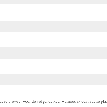
 deze browser voor de volgende keer wanneer ik een reactie plaa