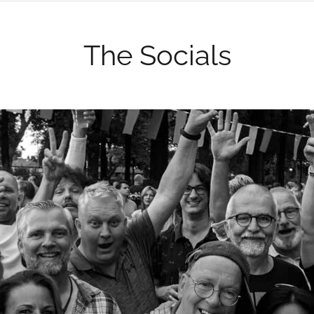
The Socials