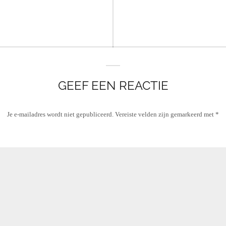
GEEF EEN REACTIE
Je e-mailadres wordt niet gepubliceerd.
Vereiste velden zijn gemarkeerd met
*