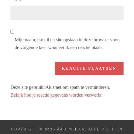
Mijn naam, e-mail en site opslaan in deze browser voor
de volgende keer wanneer ik een reactie plaats.
Deze site gebruikt Akismet om spam te verminderen.
Bekijk hoe je reactie gegevens worden verwerkt
.
COPYRIGHT © 2026
AAD MEIJER
. ALLE RECHTEN