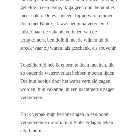
geliefde in een tentje, ik ga geen douchemuntjes
meer halen. De was in een Tupperware-emmer
doen met Biotex, ik was het bijna vergeten. Ik
luister naar de vakantieverhalen van de
terugkomers, ben dolblij met de wijnen uit de
streek waar zij waren, als geschenk, als souvenir.
Tegelijkertijd heb ik enorm te doen met hen, die
zo onder de wateroverlast hebben moeten lijden.
Die hun boeltje door het water vernield zagen
worden, hun vakantie in een nachtmerrie zagen
veranderen.
En ik verpak mijn herinneringen in een nooit
veranderende droom: mijn Pinksterdagen leken
altijd mooi…