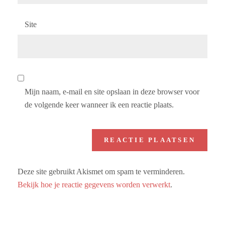
Site
Mijn naam, e-mail en site opslaan in deze browser voor
de volgende keer wanneer ik een reactie plaats.
Deze site gebruikt Akismet om spam te verminderen.
Bekijk hoe je reactie gegevens worden verwerkt
.