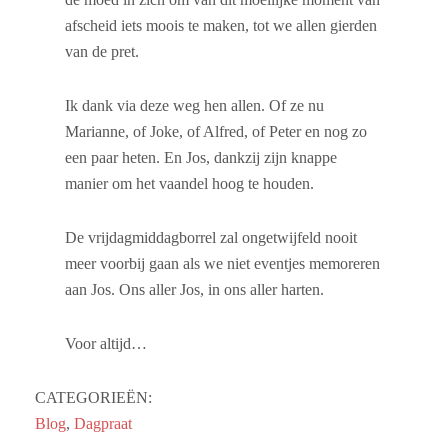
afscheid iets moois te maken, tot we allen gierden
van de pret.
Ik dank via deze weg hen allen. Of ze nu
Marianne, of Joke, of Alfred, of Peter en nog zo
een paar heten. En Jos, dankzij zijn knappe
manier om het vaandel hoog te houden.
De vrijdagmiddagborrel zal ongetwijfeld nooit
meer voorbij gaan als we niet eventjes memoreren
aan Jos. Ons aller Jos, in ons aller harten.
Voor altijd…
CATEGORIEËN:
Blog
,
Dagpraat