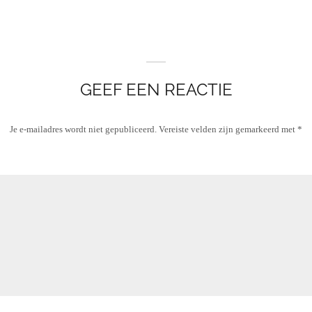
GEEF EEN REACTIE
Je e-mailadres wordt niet gepubliceerd.
Vereiste velden zijn gemarkeerd met
*