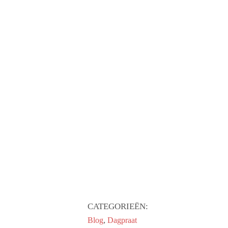
CATEGORIEËN:
,
Blog
Dagpraat