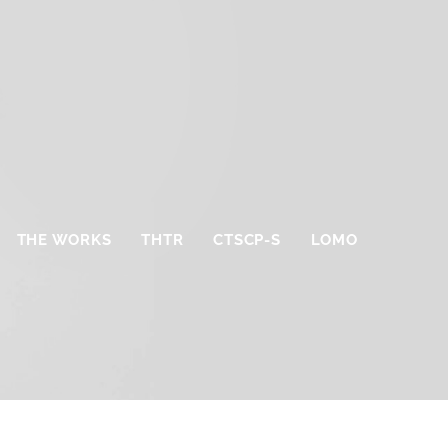
THE WORKS
THTR
CTSCP-S
LOMO