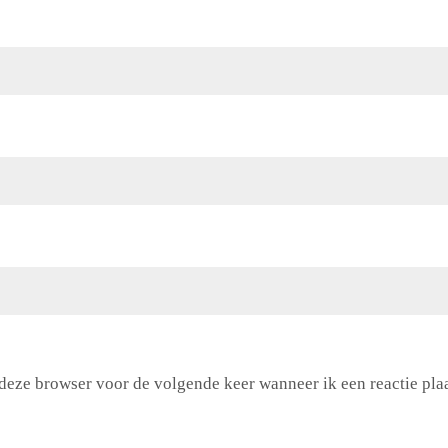
 deze browser voor de volgende keer wanneer ik een reactie plaa