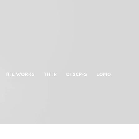
THE WORKS
THTR
CTSCP-S
LOMO