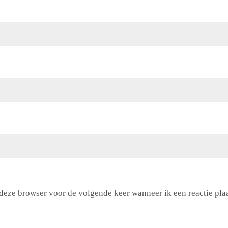
 deze browser voor de volgende keer wanneer ik een reactie plaa