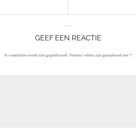
GEEF EEN REACTIE
Je e-mailadres wordt niet gepubliceerd.
Vereiste velden zijn gemarkeerd met
*