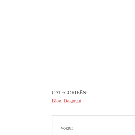
CATEGORIEËN:
,
Blog
Dagpraat
Bericht
VORIGE