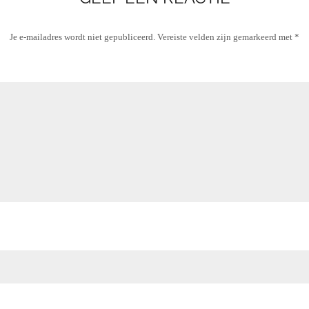
Je e-mailadres wordt niet gepubliceerd.
Vereiste velden zijn gemarkeerd met
*