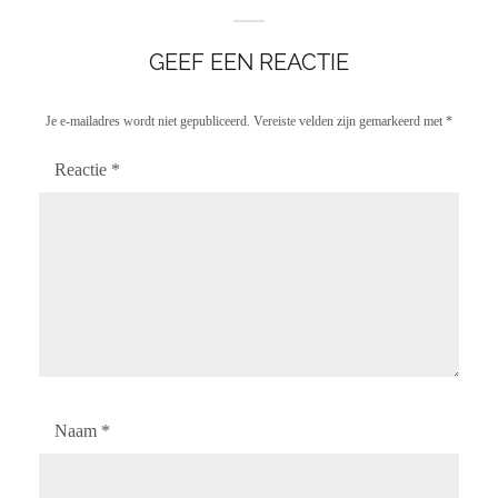
GEEF EEN REACTIE
Je e-mailadres wordt niet gepubliceerd.
Vereiste velden zijn gemarkeerd met
*
Reactie
*
Naam
*