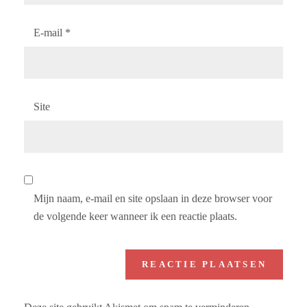
E-mail
*
Site
Mijn naam, e-mail en site opslaan in deze browser voor
de volgende keer wanneer ik een reactie plaats.