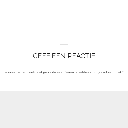
GEEF EEN REACTIE
Je e-mailadres wordt niet gepubliceerd.
Vereiste velden zijn gemarkeerd met
*