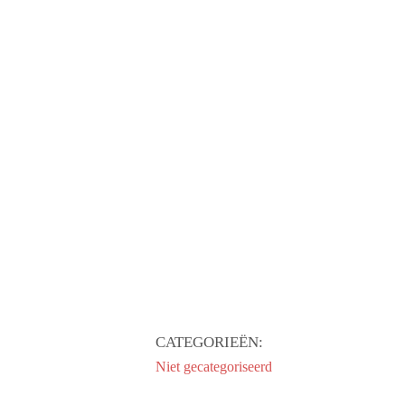
CATEGORIEËN:
Niet gecategoriseerd