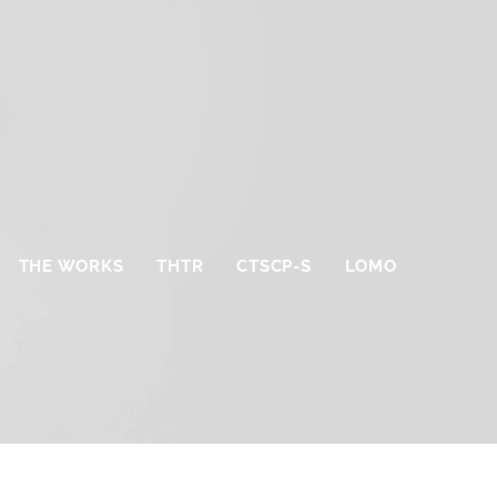
THE WORKS
THTR
CTSCP-S
LOMO