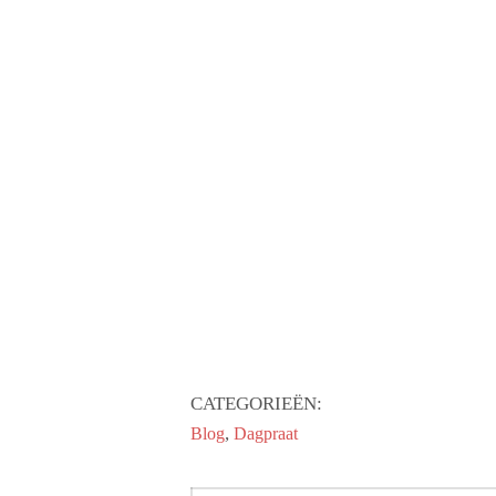
CATEGORIEËN:
,
Blog
Dagpraat