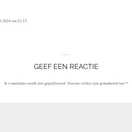
ri 2024 om 22:15
GEEF EEN REACTIE
Je e-mailadres wordt niet gepubliceerd.
Vereiste velden zijn gemarkeerd met
*