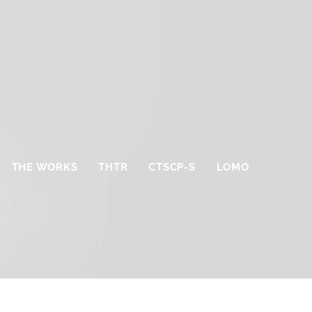
THE WORKS
THTR
CTSCP-S
LOMO