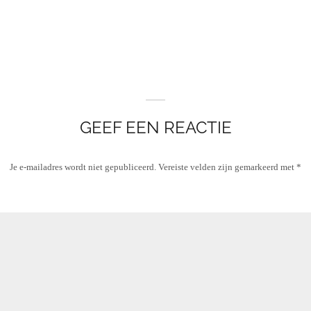
GEEF EEN REACTIE
Je e-mailadres wordt niet gepubliceerd.
Vereiste velden zijn gemarkeerd met
*