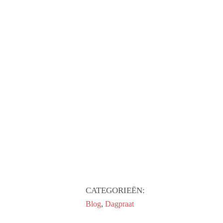
CATEGORIEËN:
,
Blog
Dagpraat