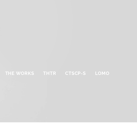
THE WORKS
THTR
CTSCP-S
LOMO