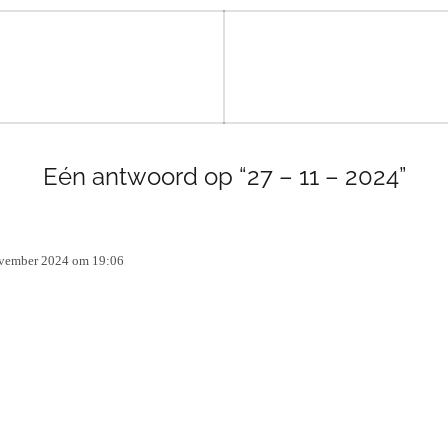
Eén antwoord op “27 – 11 – 2024”
vember 2024 om 19:06